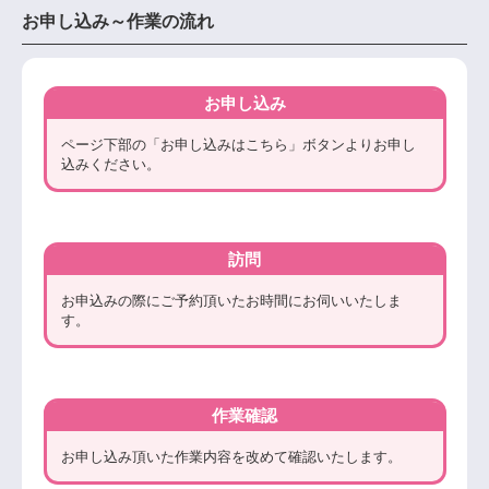
お申し込み～作業の流れ
お申し込み
ページ下部の「お申し込みはこちら」ボタンよりお申し
込みください。
訪問
お申込みの際にご予約頂いたお時間にお伺いいたしま
す。
作業確認
お申し込み頂いた作業内容を改めて確認いたします。