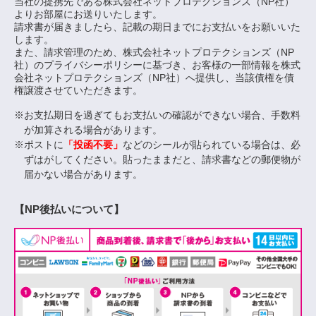
当社の提携先である株式会社ネットプロテクションズ（NP社）
よりお部屋にお送りいたします。
請求書が届きましたら、記載の期日までにお支払いをお願いいた
します。
また、請求管理のため、株式会社ネットプロテクションズ（NP
社）のプライバシーポリシーに基づき、お客様の一部情報を株式
会社ネットプロテクションズ（NP社）へ提供し、当該債権を債
権譲渡させていただきます。
お支払期日を過ぎてもお支払いの確認ができない場合、手数料
が加算される場合があります。
ポストに
「投函不要」
などのシールが貼られている場合は、必
ずはがしてください。貼ったままだと、請求書などの郵便物が
届かない場合があります。
【NP後払いについて】