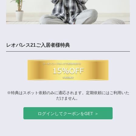
レオパレス21ご入居者様特典
※特典はスポット依頼のみに適応されます。定期依頼にはご利用いた
だけません。
ログインしてクーポンをGET ＞