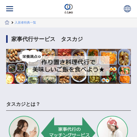
入居者特典一覧
家事代行サービス タスカジ
タスカジとは？