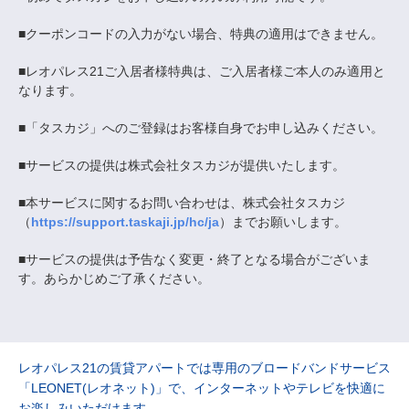
■クーポンコードの入力がない場合、特典の適用はできません。
■レオパレス21ご入居者様特典は、ご入居者様ご本人のみ適用と
なります。
■「タスカジ」へのご登録はお客様自身でお申し込みください。
■サービスの提供は株式会社タスカジが提供いたします。
■本サービスに関するお問い合わせは、株式会社タスカジ
（
https://support.taskaji.jp/hc/ja
）までお願いします。
■サービスの提供は予告なく変更・終了となる場合がございま
す。あらかじめご了承ください。
レオパレス21の賃貸アパートでは専用のブロードバンドサービス
「LEONET(レオネット)」で、インターネットやテレビを快適に
お楽しみいただけます。