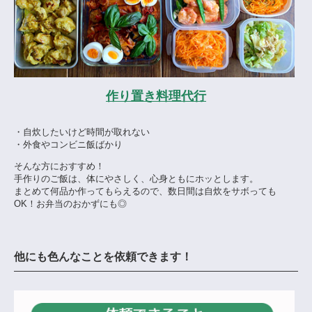
作り置き料理代行
・自炊したいけど時間が取れない
・外食やコンビニ飯ばかり
そんな方におすすめ！
手作りのご飯は、体にやさしく、心身ともにホッとします。
まとめて何品か作ってもらえるので、数日間は自炊をサボっても
OK！お弁当のおかずにも◎
他にも色んなことを依頼できます！