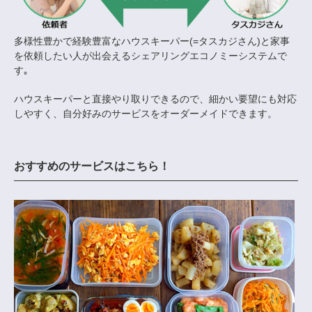
多様性豊かで経験豊富なハウスキーパー(=タスカジさん)と家事
を依頼したい人が出会えるシェアリングエコノミーシステムで
す｡
ハウスキーパーと直接やり取りできるので、細かい要望にも対応
しやすく、自分好みのサービスをオーダーメイドできます。
おすすめのサービスはこちら！