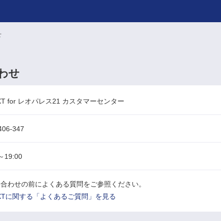
せ
合わせ
EXT for レオパレス21 カスタマーセンター
406-347
～19:00
い合わせの前によくある質問をご参照ください。
EXTに関する「よくあるご質問」を見る