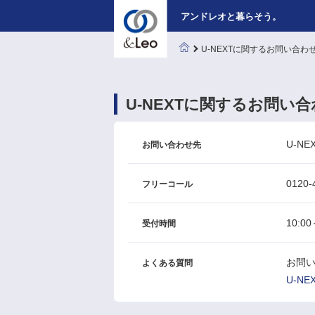
アンドレオと暮らそう。
U-NEXTに関するお問い合わ
U-NEXTに関するお問い
U-N
お問い合わせ先
0120-
フリーコール
10:00
受付時間
お問
よくある質問
U-N