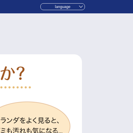
language