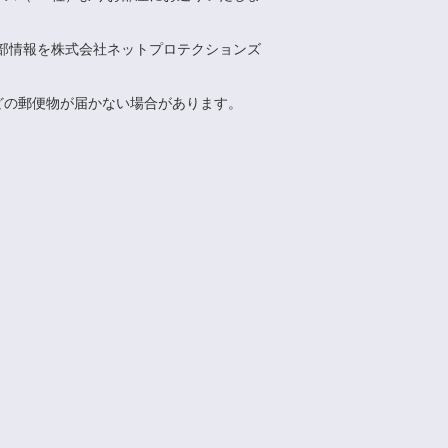
部情報を株式会社ネットプロテクションズ
どの郵便物が届かない場合があります。