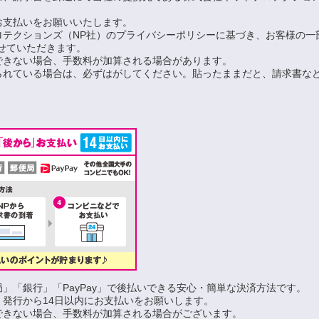
お支払いをお願いいたします。
ロテクションズ（NP社）のプライバシーポリシーに基づき、お客様の一
せていただきます。
できない場合、手数料が加算される場合があります。
られている場合は、必ずはがしてください。貼ったままだと、請求書な
」「銀行」「PayPay」で後払いできる安心・簡単な決済方法です。
、発行から14日以内にお支払いをお願いします。
できない場合、手数料が加算される場合がございます。