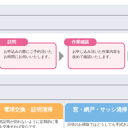
訪問
作業確認
お申込みの際にご予約頂いた
お申し込み頂いた作業内容を
お時間にお伺いいたします。
改めて確認いたします。
電球交換・証明清掃
窓・網戸・サッシ清掃
然証明が切れないように定期的に電
日頃のお掃除ではどうしても手拭き
を交換すれば安心です。