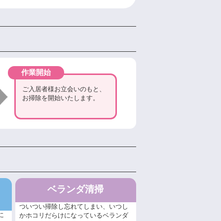
作業開始
ご入居者様お立会いのもと、
お掃除を開始いたします。
ベランダ清掃
ついつい掃除し忘れてしまい、いつし
に
かホコリだらけになっているベランダ