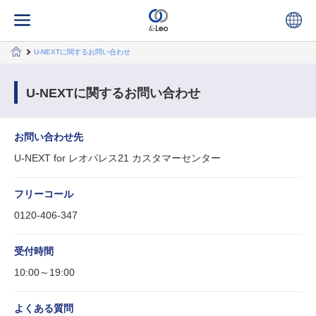
U-NEXTに関するお問い合わせ
U-NEXTに関するお問い合わせ
お問い合わせ先
U-NEXT for レオパレス21 カスタマーセンター
フリーコール
0120-406-347
受付時間
10:00～19:00
よくある質問