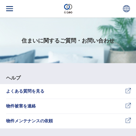
住まいに関するご質問・お問い合わせ
ヘルプ
よくある質問を見る
物件被害を連絡
物件メンテナンスの依頼